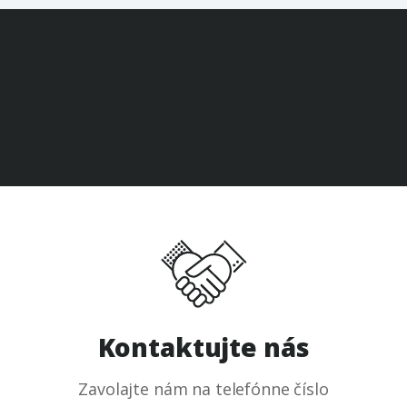
Kontaktujte nás
Zavolajte nám na telefónne číslo