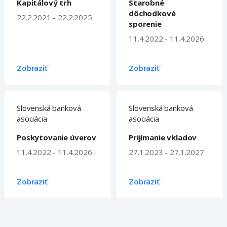
Kapitálový trh
Starobné
dôchodkové
22.2.2021 - 22.2.2025
sporenie
11.4.2022 - 11.4.2026
Zobraziť
Zobraziť
Slovenská banková
Slovenská banková
asociácia
asociácia
Poskytovanie úverov
Prijímanie vkladov
11.4.2022 - 11.4.2026
27.1.2023 - 27.1.2027
Zobraziť
Zobraziť