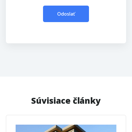
Súvisiace články