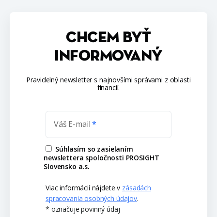
CHCEM BYŤ
INFORMOVANÝ
Pravidelný newsletter s najnovšími správami z oblasti
financií.
Váš E-mail
Súhlasím so zasielaním
newslettera spoločnosti PROSIGHT
Slovensko a.s.
Viac informácií nájdete v
zásadách
spracovania osobných údajov
.
* označuje povinný údaj