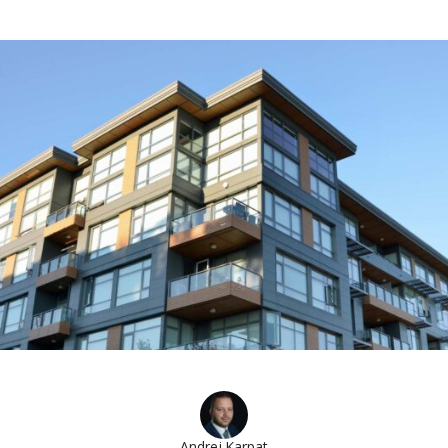
Andrej Karpat