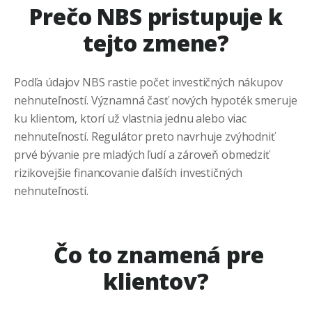
Prečo NBS pristupuje k
tejto zmene?
Podľa údajov NBS rastie počet investičných nákupov
nehnuteľností. Významná časť nových hypoték smeruje
ku klientom, ktorí už vlastnia jednu alebo viac
nehnuteľností. Regulátor preto navrhuje zvýhodniť
prvé bývanie pre mladých ľudí a zároveň obmedziť
rizikovejšie financovanie ďalších investičných
nehnuteľností.
Čo to znamená pre
klientov?