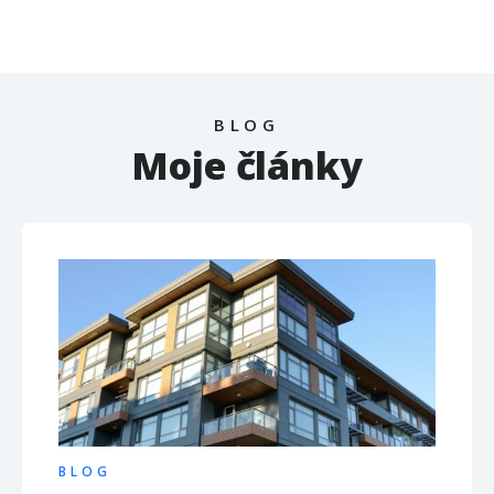
BLOG
Moje články
BLOG