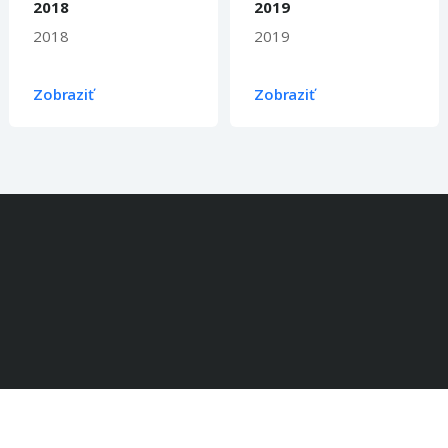
2018
2019
2018
2019
Zobraziť
Zobraziť