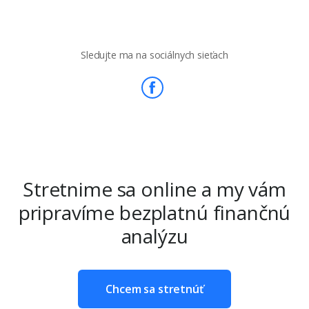
Sledujte ma na sociálnych sieťach
Stretnime sa online a my vám
pripravíme bezplatnú finančnú
analýzu
Chcem sa stretnúť