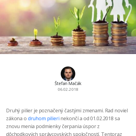
Štefan Mačák
06.02.2018
Druhý pilier je poznačený častými zmenami. Rad noviel
zákona o
druhom pilieri
nekončí a od 01.02.2018 sa
znovu menia podmienky čerpania úspor z
dôchodkových správcovských spoločností. Tentoraz