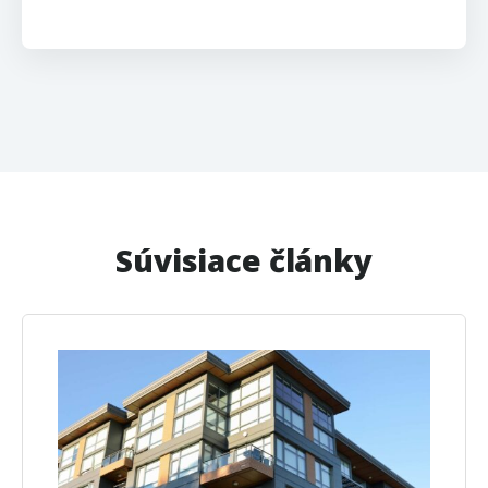
Súvisiace články