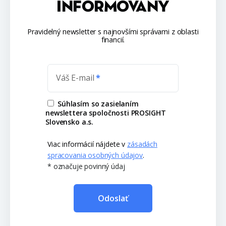
INFORMOVANÝ
Pravidelný newsletter s najnovšími správami z oblasti
financií.
Váš E-mail
Súhlasím so zasielaním
newslettera spoločnosti PROSIGHT
Slovensko a.s.
Viac informácií nájdete v
zásadách
spracovania osobných údajov
.
* označuje povinný údaj